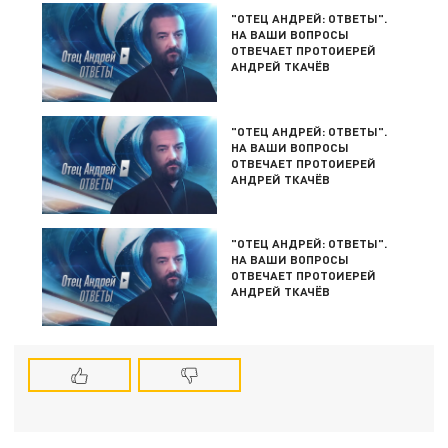
"ОТЕЦ АНДРЕЙ: ОТВЕТЫ".
НА ВАШИ ВОПРОСЫ
ОТВЕЧАЕТ ПРОТОИЕРЕЙ
АНДРЕЙ ТКАЧЁВ
"ОТЕЦ АНДРЕЙ: ОТВЕТЫ".
НА ВАШИ ВОПРОСЫ
ОТВЕЧАЕТ ПРОТОИЕРЕЙ
АНДРЕЙ ТКАЧЁВ
"ОТЕЦ АНДРЕЙ: ОТВЕТЫ".
НА ВАШИ ВОПРОСЫ
ОТВЕЧАЕТ ПРОТОИЕРЕЙ
АНДРЕЙ ТКАЧЁВ