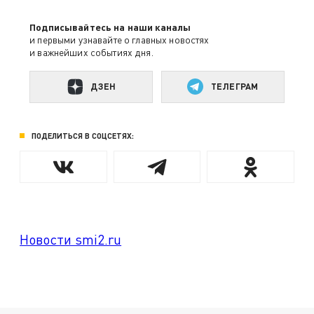
Подписывайтесь на наши каналы
и первыми узнавайте о главных новостях
и важнейших событиях дня.
ДЗЕН
ТЕЛЕГРАМ
ПОДЕЛИТЬСЯ В СОЦСЕТЯХ:
Новости smi2.ru