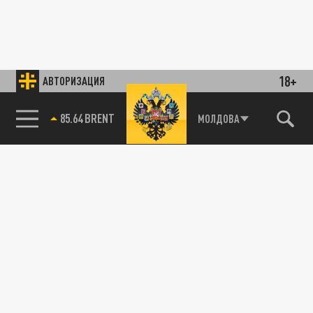
18+
АВТОРИЗАЦИЯ
85.64 BRENT
МОЛДОВА