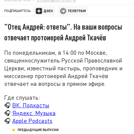
ПОДПИШИТЕСЬ:
"Отец Андрей: ответы". На ваши вопросы
отвечает протоиерей Андрей Ткачёв
По понедельникам, в 14:00 по Москве,
священнослужитель Русской Православной
Церкви, известный пастырь, проповедник и
миссионер протоиерей Андрей Ткачёв
отвечает на вопросы в прямом эфире.
Где слушать:
🎧
ВК. Подкасты
🎧
Яндекс. Музыка
🎧
Apple Podcasts
ПРЕДЫДУЩИЕ ВЫПУСКИ