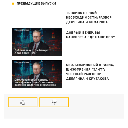
ПРЕДЫДУЩИЕ ВЫПУСКИ
ТОПЛИВО ПЕРВОЙ
НЕОБХОДИМОСТИ: РАЗБОР
ДЕЛЯГИНА И КОМАРОВА
ДОБРЫЙ ВЕЧЕР, ВЫ
БАНКРОТ! А ГДЕ НАШЕ ПВО?
СВО, БЕНЗИНОВЫЙ КРИЗИС,
ШИЗОФРЕНИЯ "ЭЛИТ":
ЧЕСТНЫЙ РАЗГОВОР
ДЕЛЯГИНА И КРУТАКОВА