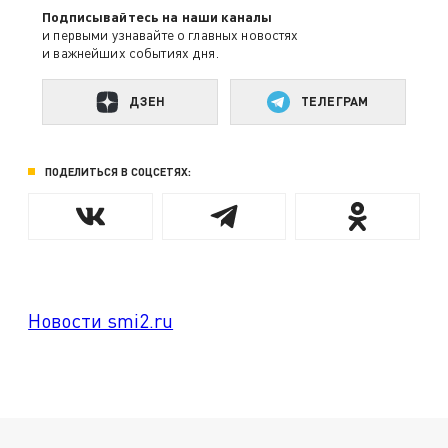
Подписывайтесь на наши каналы
и первыми узнавайте о главных новостях
и важнейших событиях дня.
ДЗЕН
ТЕЛЕГРАМ
ПОДЕЛИТЬСЯ В СОЦСЕТЯХ:
Новости smi2.ru