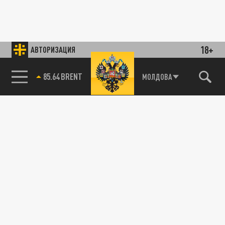
18+
АВТОРИЗАЦИЯ
85.64 BRENT
МОЛДОВА