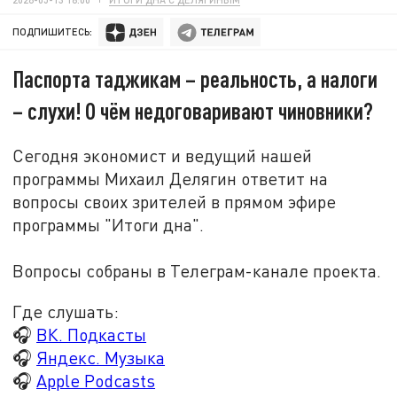
ПОДПИШИТЕСЬ:
Паспорта таджикам – реальность, а налоги
– слухи! О чём недоговаривают чиновники?
Сегодня экономист и ведущий нашей
программы Михаил Делягин ответит на
вопросы своих зрителей в прямом эфире
программы "Итоги дна".
Вопросы собраны в Телеграм-канале проекта.
Где слушать:
🎧
ВК. Подкасты
🎧
Яндекс. Музыка
🎧
Apple Podcasts