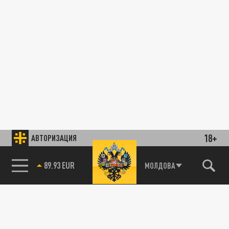
18+
АВТОРИЗАЦИЯ
89.93 EUR
МОЛДОВА