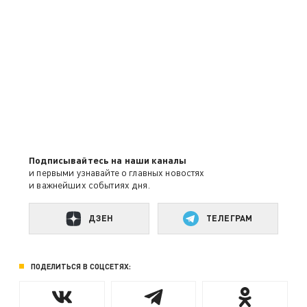
Подписывайтесь на наши каналы
и первыми узнавайте о главных новостях
и важнейших событиях дня.
ДЗЕН
ТЕЛЕГРАМ
ПОДЕЛИТЬСЯ В СОЦСЕТЯХ: