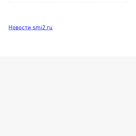
Новости smi2.ru