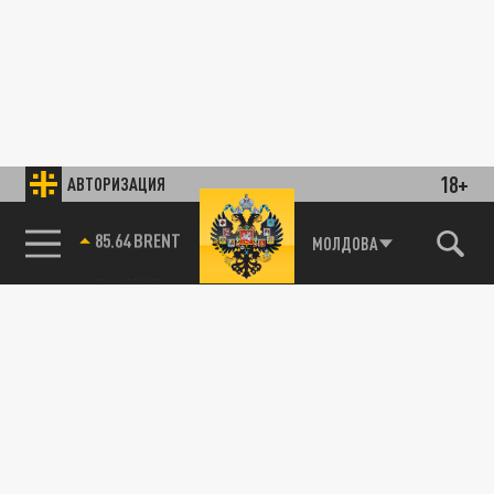
18+
АВТОРИЗАЦИЯ
85.64 BRENT
МОЛДОВА