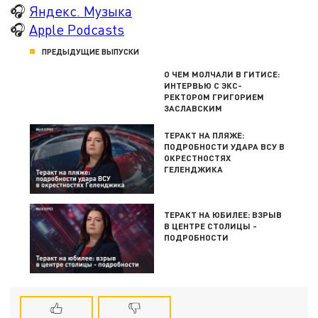
🎧
Яндекс. Музыка
🎧
Apple Podcasts
ПРЕДЫДУЩИЕ ВЫПУСКИ
О ЧЕМ МОЛЧАЛИ В ГИТИСЕ:
ИНТЕРВЬЮ С ЭКС-
РЕКТОРОМ ГРИГОРИЕМ
ЗАСЛАВСКИМ
ТЕРАКТ НА ПЛЯЖЕ:
ПОДРОБНОСТИ УДАРА ВСУ В
ОКРЕСТНОСТЯХ
ГЕЛЕНДЖИКА
ТЕРАКТ НА ЮБИЛЕЕ: ВЗРЫВ
В ЦЕНТРЕ СТОЛИЦЫ -
ПОДРОБНОСТИ