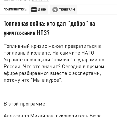
ПОДПИШИТЕСЬ:
Топливная война: кто дал "добро" на
уничтожение НПЗ?
Топливный кризис может превратиться в
топливный коллапс. На саммите НАТО
Украине пообещали "помочь" с ударами по
России. Что это значит? Сегодня в прямом
эфире разбираемся вместе с экспертами,
потому что "Мы в курсе"
.
В этой программе:
Александр Михайлов, руководитель Бюро