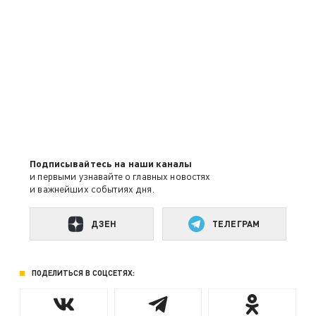
Подписывайтесь на наши каналы
и первыми узнавайте о главных новостях
и важнейших событиях дня.
ДЗЕН
ТЕЛЕГРАМ
ПОДЕЛИТЬСЯ В СОЦСЕТЯХ: