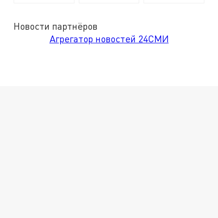
Новости партнёров
Агрегатор новостей 24СМИ