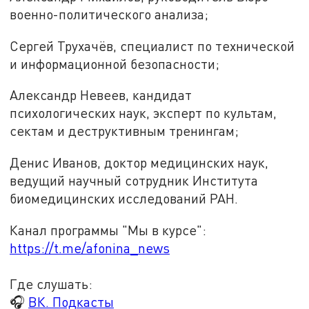
военно-политического анализа;
Сергей Трухачёв, специалист по технической
и информационной безопасности;
Александр Невеев, кандидат
психологических наук, эксперт по культам,
сектам и деструктивным тренингам;
Денис Иванов, доктор медицинских наук,
ведущий научный сотрудник Института
биомедицинских исследований РАН.
Канал программы "Мы в курсе":
https://t.me/afonina_news
Где слушать:
🎧
ВК. Подкасты