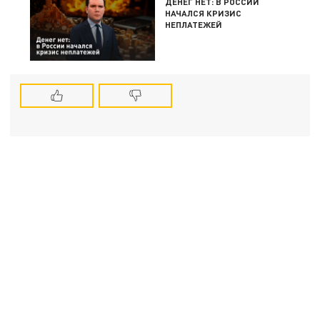
ДЕНЕГ НЕТ: В РОССИИ
НАЧАЛСЯ КРИЗИС
НЕПЛАТЕЖЕЙ