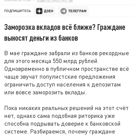
ПОДПИШИТЕСЬ:
Заморозка вкладов всё ближе? Граждане
выносят деньги из банков
В мае граждане забрали из банков рекордные
для этого месяца 550 млрд рублей.
Одновременно в публичном пространстве всё
чаще звучат популистские предложения
ограничить доступ населения к депозитам
или вовсе заморозить вклады.
Пока никаких реальных решений на этот счёт
нет, однако сама подобная риторика уже
способна подрывать доверие к банковской
системе. Разбираемся, почему граждане