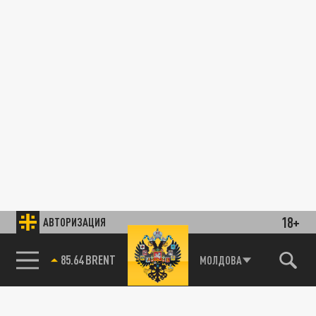
18+
АВТОРИЗАЦИЯ
85.64 BRENT
МОЛДОВА