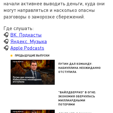
начали активнее выводить деньги, куда они
могут направляться и насколько опасны
разговоры о заморозке сбережений.
Где слушать:
🎧
ВК. Подкасты
🎧
Яндекс. Музыка
🎧
Apple Podcasts
ПРЕДЫДУЩИЕ ВЫПУСКИ
ПУТИН ДАЛ КОМАНДУ:
НАБИУЛЛИНА НЕОЖИДАННО
ОТСТУПИЛА
"ВАЙЛДБЕРРИЗ" В ОГНЕ:
ЭКОНОМИЯ ОБЕРНУЛАСЬ
МИЛЛИАРДНЫМИ
ПОТЕРЯМИ