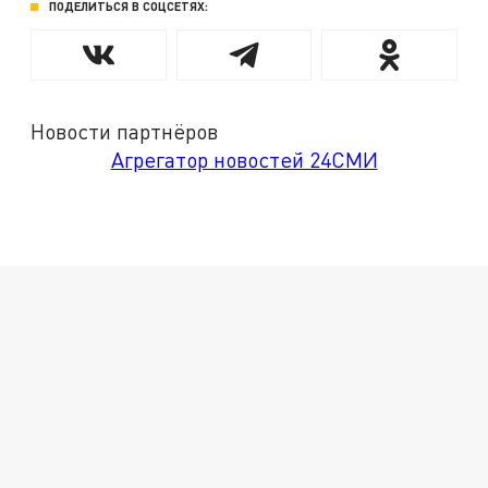
ПОДЕЛИТЬСЯ В СОЦСЕТЯХ:
Новости партнёров
Агрегатор новостей 24СМИ