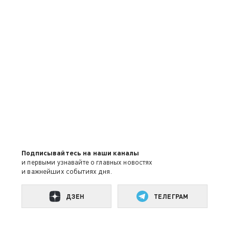
Подписывайтесь на наши каналы
и первыми узнавайте о главных новостях
и важнейших событиях дня.
ДЗЕН
ТЕЛЕГРАМ