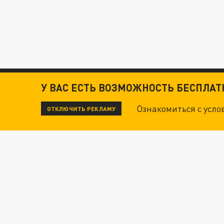
У ВАС ЕСТЬ ВОЗМОЖНОСТЬ БЕСПЛА
Ознакомиться с усл
ОТКЛЮЧИТЬ РЕКЛАМУ