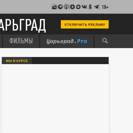
18+
АРЬГРАД
ОТКЛЮЧИТЬ РЕКЛАМУ
ФИЛЬМЫ
МЫ В КУРСЕ