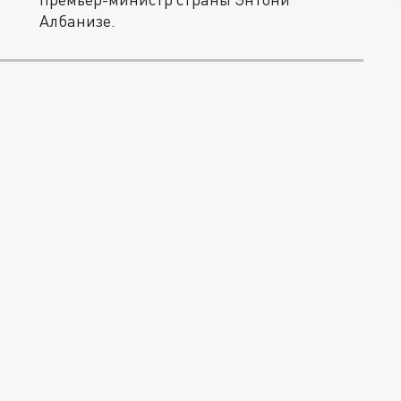
Албанизе.