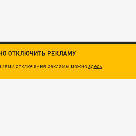
ТНО ОТКЛЮЧИТЬ РЕКЛАМУ
овиями отключения рекламы можно
здесь