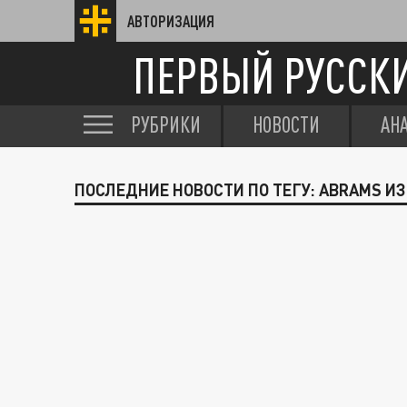
АВТОРИЗАЦИЯ
ПЕРВЫЙ РУССК
РУБРИКИ
НОВОСТИ
АН
ПОСЛЕДНИЕ НОВОСТИ ПО ТЕГУ: ABRAMS И