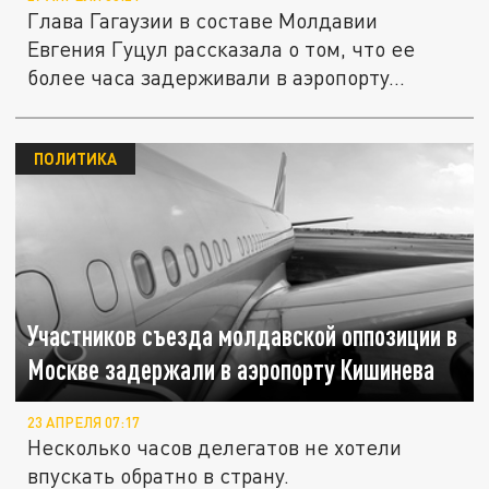
Глава Гагаузии в составе Молдавии
Евгения Гуцул рассказала о том, что ее
более часа задерживали в аэропорту...
ПОЛИТИКА
Участников съезда молдавской оппозиции в
Москве задержали в аэропорту Кишинева
23 АПРЕЛЯ 07:17
Несколько часов делегатов не хотели
впускать обратно в страну.