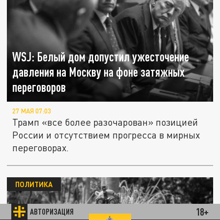
WSJ: Белый дом допустил ужесточение
давления на Москву на фоне затяжных
переговоров
27 МАЯ 07:03
Трамп «все более разочарован» позицией
России и отсутствием прогресса в мирных
переговорах.
ПОЛИТИКА
18+
АВТОРИЗАЦИЯ