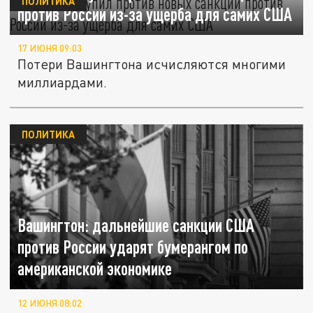
ПОЛИТИКА
против России из-за ущерба для самих США
17 ИЮНЯ 09:03
Потери Вашингтона исчисляются многими
миллиардами.
ПОЛИТИКА
Вашингтон: дальнейшие санкции США
против России ударят бумерангом по
американской экономике
12 ИЮНЯ 08:02