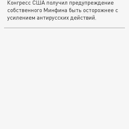
Конгресс США получил предупреждение
собственного Минфина быть осторожнее с
усилением антирусских действий.