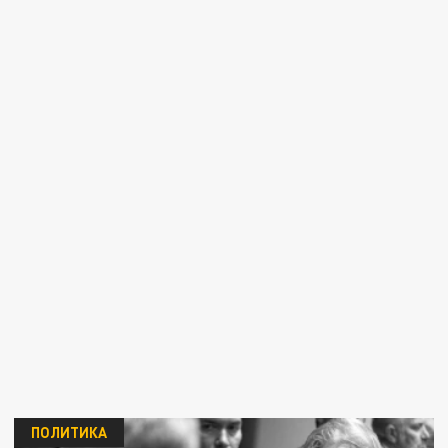
ПОЛИТИКА