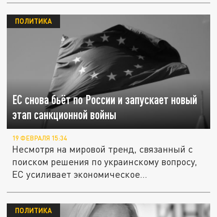
ПОЛИТИКА
ЕС снова бьёт по России и запускает новый
этап санкционной войны
19 ФЕВРАЛЯ 15:34
Несмотря на мировой тренд, связанный с
поиском решения по украинскому вопросу,
ЕС усиливает экономическое...
ПОЛИТИКА