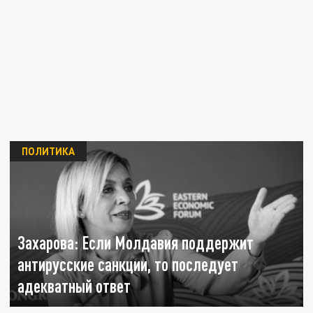
ПОЛИТИКА
Захарова: Если Молдавия поддержит
антирусские санкции, то последует
адекватный ответ