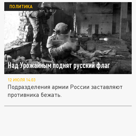
ПОЛИТИКА
Над Урожайным поднят русский флаг
12 ИЮЛЯ 14:03
Подразделения армии России заставляют
противника бежать.