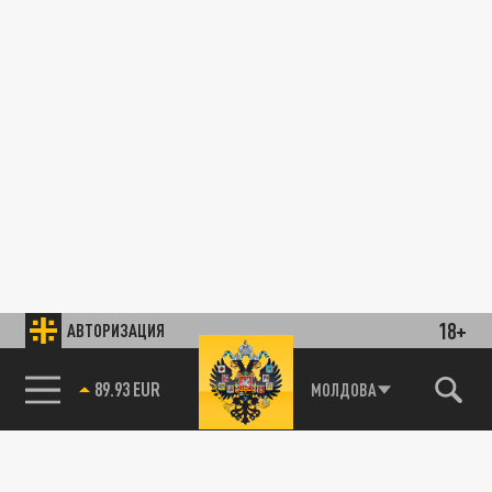
18+
АВТОРИЗАЦИЯ
89.93 EUR
МОЛДОВА