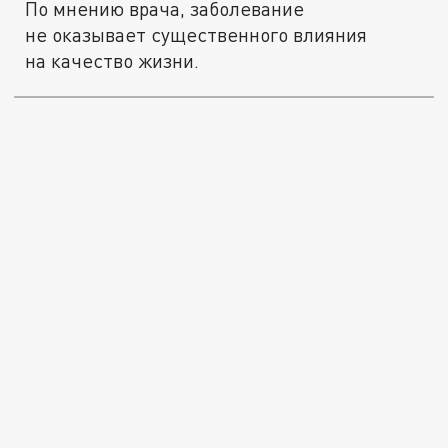
По мнению врача, заболевание
не оказывает существенного влияния
на качество жизни.