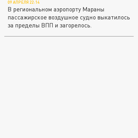
09 АПРЕЛЯ 22:14
В региональном аэропорту Мараны
пассажирское воздушное судно выкатилось
за пределы ВПП и загорелось.