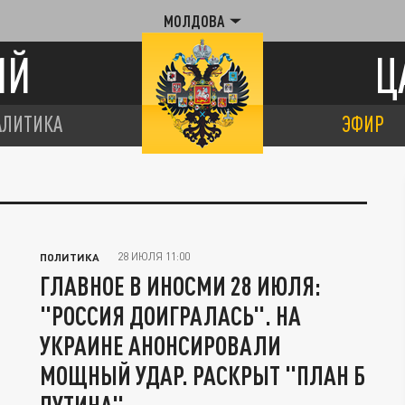
МОЛДОВА
ИЙ
Ц
АЛИТИКА
ЭФИР
28 ИЮЛЯ 11:00
ПОЛИТИКА
ГЛАВНОЕ В ИНОСМИ 28 ИЮЛЯ:
"РОССИЯ ДОИГРАЛАСЬ". НА
УКРАИНЕ АНОНСИРОВАЛИ
МОЩНЫЙ УДАР. РАСКРЫТ "ПЛАН Б