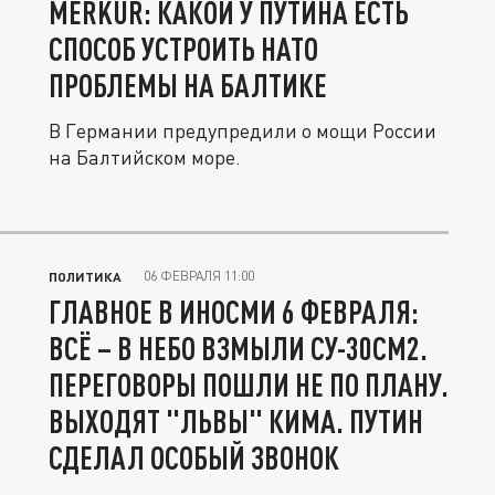
MERKUR: КАКОЙ У ПУТИНА ЕСТЬ
СПОСОБ УСТРОИТЬ НАТО
ПРОБЛЕМЫ НА БАЛТИКЕ
В Германии предупредили о мощи России
на Балтийском море.
06 ФЕВРАЛЯ 11:00
ПОЛИТИКА
ГЛАВНОЕ В ИНОСМИ 6 ФЕВРАЛЯ:
ВСЁ – В НЕБО ВЗМЫЛИ СУ-30СМ2.
ПЕРЕГОВОРЫ ПОШЛИ НЕ ПО ПЛАНУ.
ВЫХОДЯТ "ЛЬВЫ" КИМА. ПУТИН
СДЕЛАЛ ОСОБЫЙ ЗВОНОК