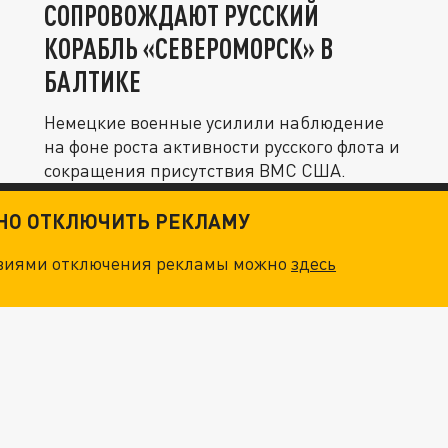
СОПРОВОЖДАЮТ РУССКИЙ
КОРАБЛЬ «СЕВЕРОМОРСК» В
БАЛТИКЕ
Немецкие военные усилили наблюдение
на фоне роста активности русского флота и
сокращения присутствия ВМС США.
ТНО ОТКЛЮЧИТЬ РЕКЛАМУ
овиями отключения рекламы можно
здесь