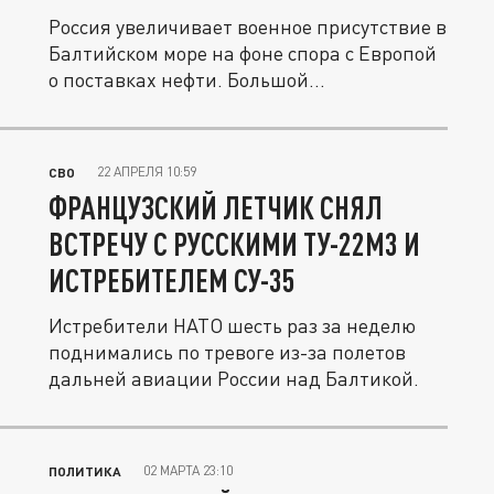
Россия увеличивает военное присутствие в
Балтийском море на фоне спора с Европой
о поставках нефти. Большой...
22 АПРЕЛЯ 10:59
СВО
ФРАНЦУЗСКИЙ ЛЕТЧИК СНЯЛ
ВСТРЕЧУ С РУССКИМИ ТУ-22М3 И
ИСТРЕБИТЕЛЕМ СУ-35
Истребители НАТО шесть раз за неделю
поднимались по тревоге из-за полетов
дальней авиации России над Балтикой.
02 МАРТА 23:10
ПОЛИТИКА