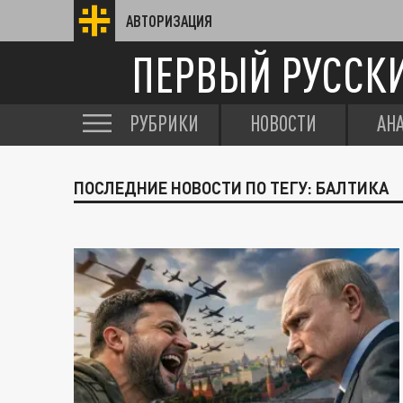
АВТОРИЗАЦИЯ
ПЕРВЫЙ РУССК
РУБРИКИ
НОВОСТИ
АН
ПОСЛЕДНИЕ НОВОСТИ ПО ТЕГУ: БАЛТИКА