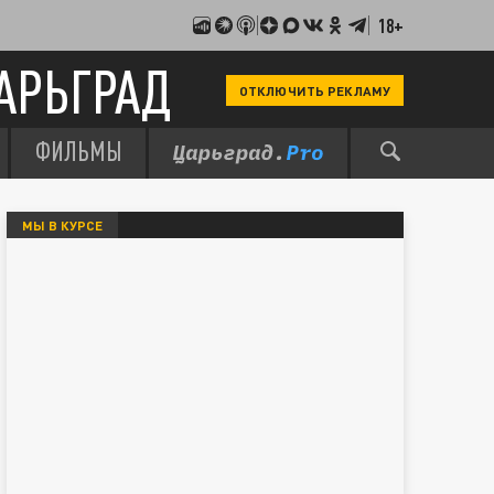
18+
АРЬГРАД
ОТКЛЮЧИТЬ РЕКЛАМУ
ФИЛЬМЫ
МЫ В КУРСЕ