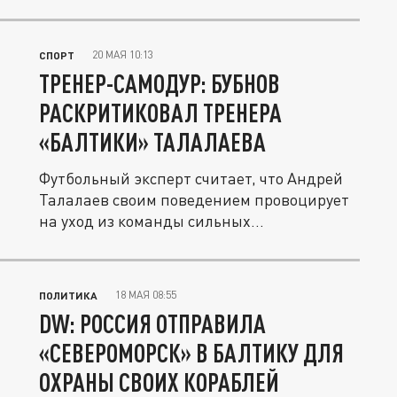
20 МАЯ 10:13
СПОРТ
ТРЕНЕР-САМОДУР: БУБНОВ
РАСКРИТИКОВАЛ ТРЕНЕРА
«БАЛТИКИ» ТАЛАЛАЕВА
Футбольный эксперт считает, что Андрей
Талалаев своим поведением провоцирует
на уход из команды сильных...
18 МАЯ 08:55
ПОЛИТИКА
DW: РОССИЯ ОТПРАВИЛА
«СЕВЕРОМОРСК» В БАЛТИКУ ДЛЯ
ОХРАНЫ СВОИХ КОРАБЛЕЙ