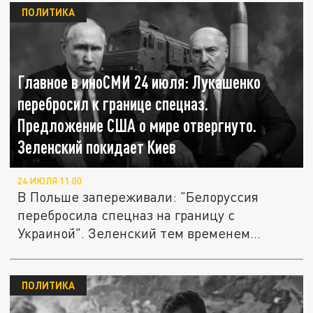
ПОЛИТИКА
Главное в иноСМИ 24 июля: Лукашенко
перебросил к границе спецназ.
Предложение США о мире отвергнуто.
Зеленский покидает Киев
24 ИЮЛЯ 11:00
В Польше запереживали: "Белоруссия
перебросила спецназ на границу с
Украиной". Зеленский тем временем
собрался...
ПОЛИТИКА