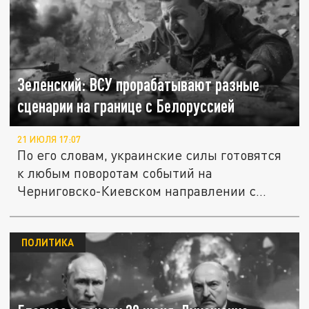
Зеленский: ВСУ прорабатывают разные
сценарии на границе с Белоруссией
21 ИЮЛЯ 17:07
По его словам, украинские силы готовятся
к любым поворотам событий на
Черниговско-Киевском направлении с...
ПОЛИТИКА