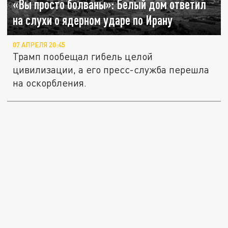
«Вы просто болваны»: Белый дом ответил
на слухи о ядерном ударе по Ирану
07 АПРЕЛЯ 20:45
Трамп пообещал гибель целой
цивилизации, а его пресс-служба перешла
на оскорбления.