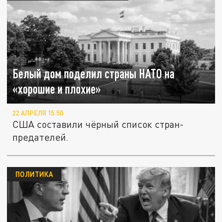
Белый дом поделил страны НАТО на
«хорошие и плохие»
22 АПРЕЛЯ 15:50
США составили чёрный список стран-
предателей.
ПОЛИТИКА