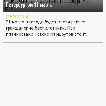
Петербургом 31 марта
31 МАРТА 13:43
31 марта в городе будут вести работу
гражданские беспилотники. При
планировании своих маршрутов стоит...