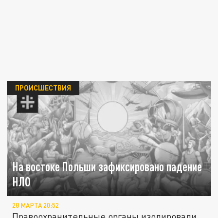
ПРОИСШЕСТВИЯ
На востоке Польши зафиксировано падение
НЛО
28 МАРТА 20:52
Правоохранительные органы изолировали