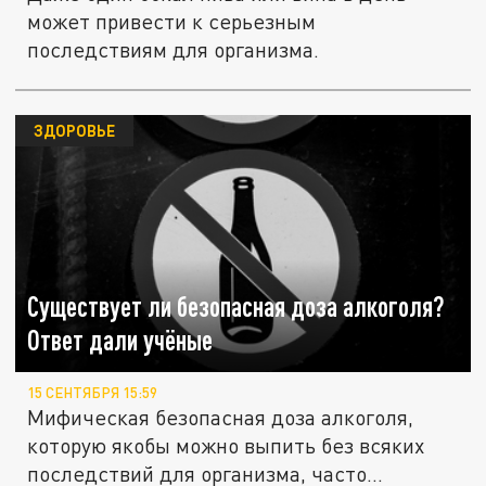
может привести к серьезным
последствиям для организма.
ЗДОРОВЬЕ
Существует ли безопасная доза алкоголя?
Ответ дали учёные
15 СЕНТЯБРЯ 15:59
Мифическая безопасная доза алкоголя,
которую якобы можно выпить без всяких
последствий для организма, часто...