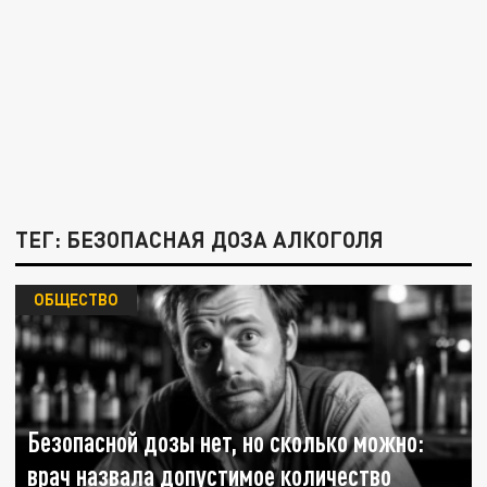
ТЕГ: БЕЗОПАСНАЯ ДОЗА АЛКОГОЛЯ
ОБЩЕСТВО
Безопасной дозы нет, но сколько можно:
врач назвала допустимое количество