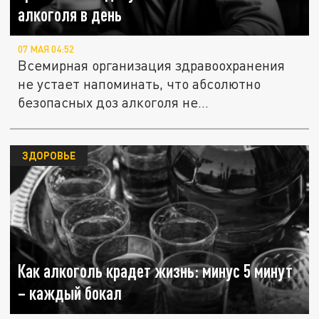
алкоголя в день
07 МАЯ 04:52
Всемирная организация здравоохранения
не устает напоминать, что абсолютно
безопасных доз алкоголя не...
ЗДОРОВЬЕ
Как алкоголь крадет жизнь: минус 5 минут
– каждый бокал