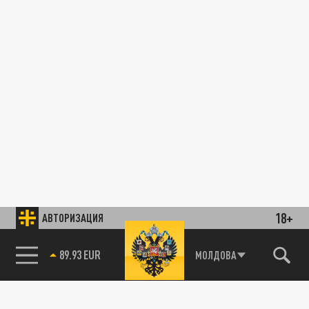
18+
АВТОРИЗАЦИЯ
89.93 EUR
МОЛДОВА