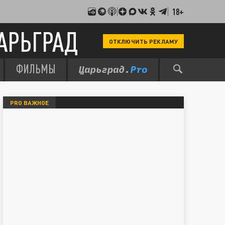
18+
АРЬГРАД
ОТКЛЮЧИТЬ РЕКЛАМУ
ФИЛЬМЫ
PRO ВАЖНОЕ