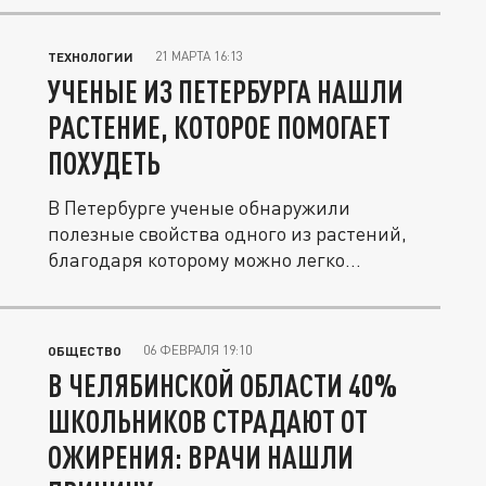
21 МАРТА 16:13
ТЕХНОЛОГИИ
УЧЕНЫЕ ИЗ ПЕТЕРБУРГА НАШЛИ
РАСТЕНИЕ, КОТОРОЕ ПОМОГАЕТ
ПОХУДЕТЬ
В Петербурге ученые обнаружили
полезные свойства одного из растений,
благодаря которому можно легко
сбросить...
06 ФЕВРАЛЯ 19:10
ОБЩЕСТВО
В ЧЕЛЯБИНСКОЙ ОБЛАСТИ 40%
ШКОЛЬНИКОВ СТРАДАЮТ ОТ
ОЖИРЕНИЯ: ВРАЧИ НАШЛИ