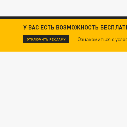
У ВАС ЕСТЬ ВОЗМОЖНОСТЬ БЕСПЛА
Ознакомиться с усл
ОТКЛЮЧИТЬ РЕКЛАМУ