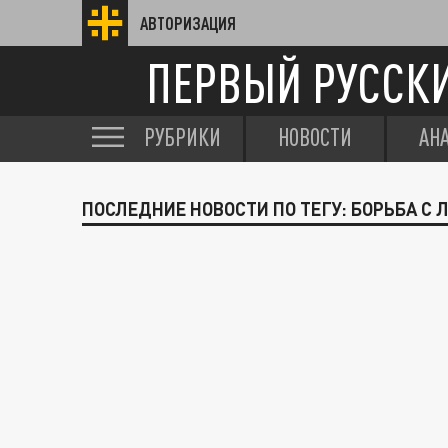
АВТОРИЗАЦИЯ
ПЕРВЫЙ РУССК
РУБРИКИ
НОВОСТИ
АН
ПОСЛЕДНИЕ НОВОСТИ ПО ТЕГУ: БОРЬБА С