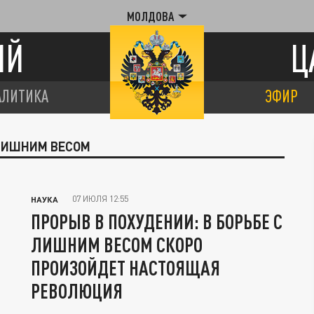
МОЛДОВА
ИЙ
Ц
АЛИТИКА
ЭФИР
 ЛИШНИМ ВЕСОМ
07 ИЮЛЯ 12:55
НАУКА
ПРОРЫВ В ПОХУДЕНИИ: В БОРЬБЕ С
ЛИШНИМ ВЕСОМ СКОРО
ПРОИЗОЙДЕТ НАСТОЯЩАЯ
РЕВОЛЮЦИЯ