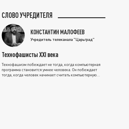
СЛОВО УЧРЕДИТЕЛЯ
КОНСТАНТИН МАЛОФЕЕВ
Учредитель телеканала "Царьград"
Технофашисты XXI века
Технофашизм побеждает не тогда, когда компьютерная
программа становится умнее человека. Он побеждает
тогда, когда человек начинает считать компьютерную
программу нравственно выше себя.