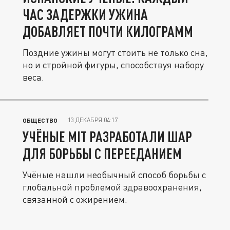
ЧАС ЗАДЕРЖКИ УЖИНА
ДОБАВЛЯЕТ ПОЧТИ КИЛОГРАММ
Поздние ужины могут стоить не только сна,
но и стройной фигуры, способствуя набору
веса.
13 ДЕКАБРЯ 04:17
ОБЩЕСТВО
УЧЁНЫЕ MIT РАЗРАБОТАЛИ ШАР
ДЛЯ БОРЬБЫ С ПЕРЕЕДАНИЕМ
Учёные нашли необычный способ борьбы с
глобальной проблемой здравоохранения,
связанной с ожирением.