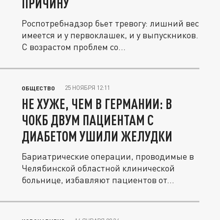
ПРИЧИНУ
Роспотребнадзор бьет тревогу: лишний вес
имеется и у первоклашек, и у выпускников.
С возрастом проблем со...
25 НОЯБРЯ 12:11
ОБЩЕСТВО
НЕ ХУЖЕ, ЧЕМ В ГЕРМАНИИ: В
ЧОКБ ДВУМ ПАЦИЕНТАМ С
ДИАБЕТОМ УШИЛИ ЖЕЛУДКИ
Бариатрические операции, проводимые в
Челябинской областной клинической
больнице, избавляют пациентов от...