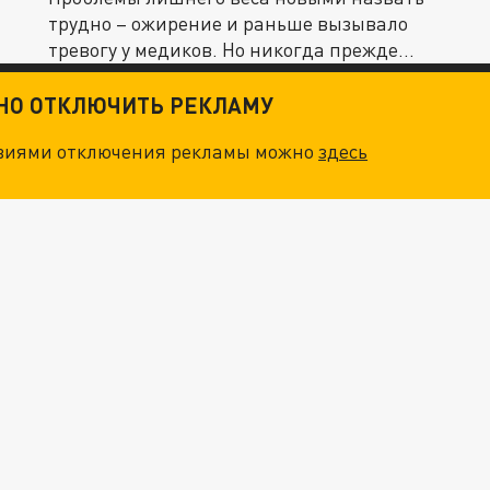
трудно – ожирение и раньше вызывало
тревогу у медиков. Но никогда прежде...
ТНО ОТКЛЮЧИТЬ РЕКЛАМУ
овиями отключения рекламы можно
здесь