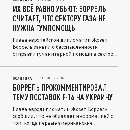
ИХ ВСЁ РАВНО УБЬЮТ: БОРРЕЛЬ
СЧИТАЕТ, ЧТО СЕКТОРУ ГАЗА НЕ
НУЖНА ГУМПОМОЩЬ
Глава европейской дипломатии Жозеп
Боррель заявил о бессмысленности
отправки гуманитарной помощи в сектор...
14 НОЯБРЯ 20:02
ПОЛИТИКА
БОРРЕЛЬ ПРОКОММЕНТИРОВАЛ
ТЕМУ ПОСТАВОК F-16 НА УКРАИНУ
Глава евродипломатии Жозеп Боррель
сообщил, что не обладает информацией о
том, когда первые американские...