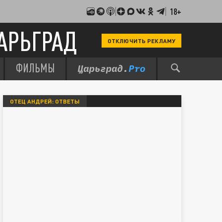
18+
АРЬГРАД
ОТКЛЮЧИТЬ РЕКЛАМУ
ФИЛЬМЫ
ОТЕЦ АНДРЕЙ: ОТВЕТЫ