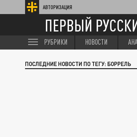
АВТОРИЗАЦИЯ
ПЕРВЫЙ РУССК
РУБРИКИ
НОВОСТИ
АН
ПОСЛЕДНИЕ НОВОСТИ ПО ТЕГУ: БОРРЕЛЬ