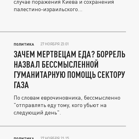
случае поражения Киева и сохранения
палестино-израильского...
27 НОЯБРЯ 23:01
ПОЛИТИКА
ЗАЧЕМ МЕРТВЕЦАМ ЕДА? БОРРЕЛЬ
НАЗВАЛ БЕССМЫСЛЕННОЙ
ГУМАНИТАРНУЮ ПОМОЩЬ СЕКТОРУ
ГАЗА
По словам еврочиновника, бессмысленно
"отправлять еду тому, кого убьют на
следующий день".
27 НОЯБРЯ 21:15
ПОЛИТИКА