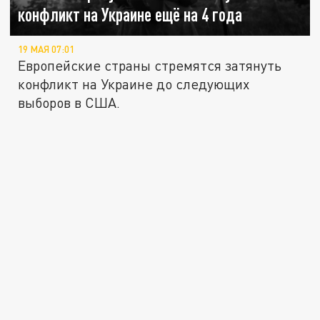
конфликт на Украине ещё на 4 года
19 МАЯ 07:01
Европейские страны стремятся затянуть
конфликт на Украине до следующих
выборов в США.