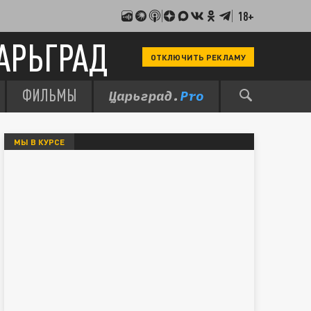
18+
АРЬГРАД
ОТКЛЮЧИТЬ РЕКЛАМУ
ФИЛЬМЫ
МЫ В КУРСЕ