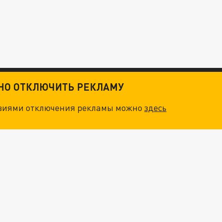
ТНО ОТКЛЮЧИТЬ РЕКЛАМУ
овиями отключения рекламы можно
здесь