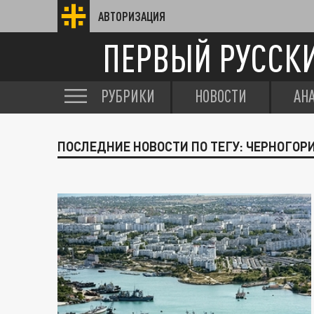
АВТОРИЗАЦИЯ
ПЕРВЫЙ РУССК
РУБРИКИ
НОВОСТИ
АН
ПОСЛЕДНИЕ НОВОСТИ ПО ТЕГУ: ЧЕРНОГО