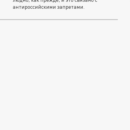
антироссийскими запретами.