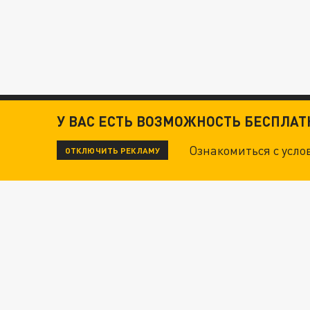
У ВАС ЕСТЬ ВОЗМОЖНОСТЬ БЕСПЛА
Ознакомиться с усл
ОТКЛЮЧИТЬ РЕКЛАМУ