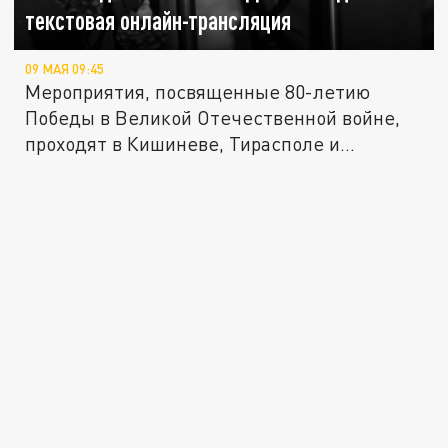
текстовая онлайн-трансляция
09 МАЯ 09:45
Мероприятия, посвященные 80-летию
Победы в Великой Отечественной войне,
проходят в Кишиневе, Тирасполе и...