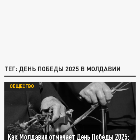
ТЕГ: ДЕНЬ ПОБЕДЫ 2025 В МОЛДАВИИ
ОБЩЕСТВО
Как Молдавия отмечает День Победы 2025: