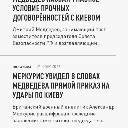
УСЛОВИЕ ПРОЧНЫХ
ДОГОВОРЁННОСТЕЙ С КИЕВОМ
Дмитрий Медведев, занимающий пост
заместителя председателя Совета
Безопасности РФ и возглавляющий
партию...
23 ИЮНЯ 05:07
ПОЛИТИКА
МЕРКУРИС УВИДЕЛ В СЛОВАХ
МЕДВЕДЕВА ПРЯМОЙ ПРИКАЗ НА
УДАРЫ ПО КИЕВУ
Британский военный аналитик Александр
Меркурис расшифровал последние
заявления заместителя председателя...