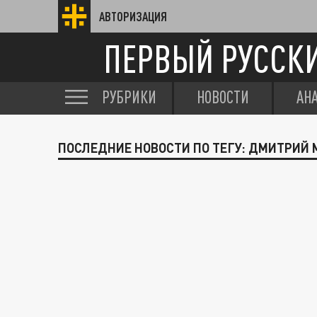
АВТОРИЗАЦИЯ
ПЕРВЫЙ РУССК
РУБРИКИ
НОВОСТИ
АН
ПОСЛЕДНИЕ НОВОСТИ ПО ТЕГУ: ДМИТРИЙ