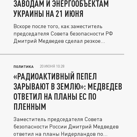
ЗАВОДАМ И ЭНЕРГООБЪЕКТАМ
УКРАИНЫ НА 21 ИЮНЯ
Вскоре после того, как заместитель
председателя Совета безопасности РФ
Дмитрий Медведев сделал резкое...
20 ИЮНЯ 10:28
ПОЛИТИКА
«РАДИОАКТИВНЫЙ ПЕПЕЛ
ЗАРЫВАЮТ В ЗЕМЛЮ»: МЕДВЕДЕВ
ОТВЕТИЛ НА ПЛАНЫ ЕС ПО
ПЛЕННЫМ
Заместитель председателя Совета
безопасности России Дмитрий Медведев
ответил на планы Нидерландов по