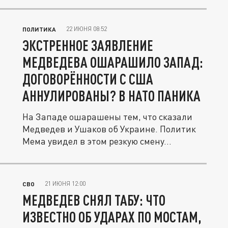
22 ИЮНЯ 08:52
ПОЛИТИКА
ЭКСТРЕННОЕ ЗАЯВЛЕНИЕ
МЕДВЕДЕВА ОШАРАШИЛО ЗАПАД:
ДОГОВОРЁННОСТИ С США
АННУЛИРОВАНЫ? В НАТО ПАНИКА
На Западе ошарашены тем, что сказали
Медведев и Ушаков об Украине. Политик
Мема увидел в этом резкую смену...
21 ИЮНЯ 12:00
СВО
МЕДВЕДЕВ СНЯЛ ТАБУ: ЧТО
ИЗВЕСТНО ОБ УДАРАХ ПО МОСТАМ,