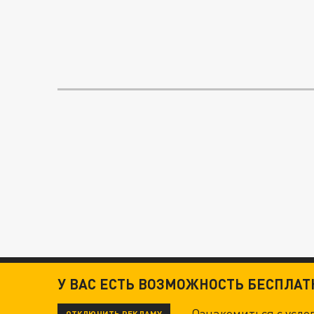
У ВАС ЕСТЬ ВОЗМОЖНОСТЬ БЕСПЛА
Ознакомиться с усл
ОТКЛЮЧИТЬ РЕКЛАМУ