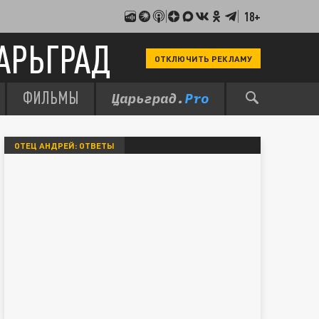
18+
АРЬГРАД
ОТКЛЮЧИТЬ РЕКЛАМУ
ФИЛЬМЫ
ОТЕЦ АНДРЕЙ: ОТВЕТЫ