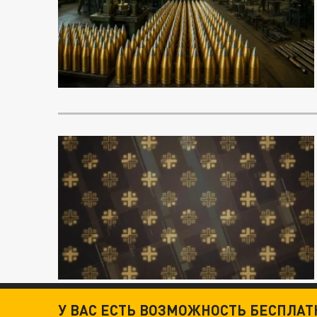
У ВАС ЕСТЬ ВОЗМОЖНОСТЬ БЕСПЛА