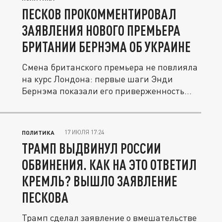
ПЕСКОВ ПРОКОММЕНТИРОВАЛ
ЗАЯВЛЕНИЯ НОВОГО ПРЕМЬЕРА
БРИТАНИИ БЕРНЭМА ОБ УКРАИНЕ
Смена британского премьера не повлияла
на курс Лондона: первые шаги Энди
Бернэма показали его приверженность...
17 ИЮЛЯ 17:24
ПОЛИТИКА
ТРАМП ВЫДВИНУЛ РОССИИ
ОБВИНЕНИЯ. КАК НА ЭТО ОТВЕТИЛ
КРЕМЛЬ? ВЫШЛО ЗАЯВЛЕНИЕ
ПЕСКОВА
Трамп сделал заявление о вмешательстве