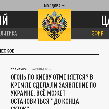
МОЛДОВА
ИЙ
Ц
АЛИТИКА
ЭФИР
ПЕСКОВ
26 ИЮЛЯ 12:32
ПОЛИТИКА
ОГОНЬ ПО КИЕВУ ОТМЕНЯЕТСЯ? В
КРЕМЛЕ СДЕЛАЛИ ЗАЯВЛЕНИЕ ПО
УКРАИНЕ. ВСЁ МОЖЕТ
ОСТАНОВИТЬСЯ "ДО КОНЦА