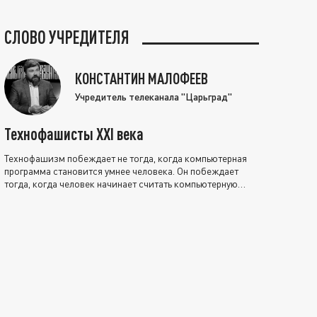
СЛОВО УЧРЕДИТЕЛЯ
КОНСТАНТИН МАЛОФЕЕВ
Учредитель телеканала "Царьград"
Технофашисты XXI века
Технофашизм побеждает не тогда, когда компьютерная
программа становится умнее человека. Он побеждает
тогда, когда человек начинает считать компьютерную
программу нравственно выше себя.