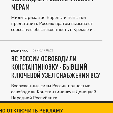
МЕРАМ
Милитаризация Европы и попытки
представить Россию врагом вызывают
серьёзную обеспокоенность в Кремле и...
04 ИЮЛЯ 02:26
ПОЛИТИКА
ВС РОССИИ ОСВОБОДИЛИ
КОНСТАНТИНОВКУ - БЫВШИЙ
КЛЮЧЕВОЙ УЗЕЛ СНАБЖЕНИЯ ВСУ
Вооруженные силы России полностью
освободили Константиновку в Донецкой
Народной Республике.
ТНО ОТКЛЮЧИТЬ РЕКЛАМУ