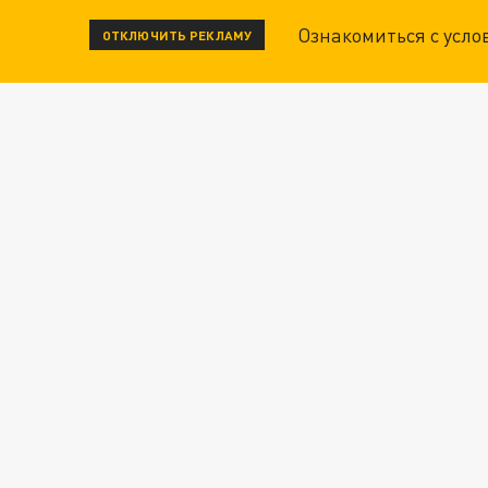
Ознакомиться с усл
ОТКЛЮЧИТЬ РЕКЛАМУ