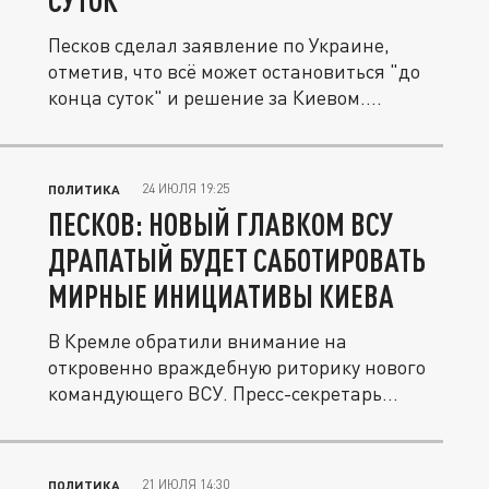
СУТОК"
Песков сделал заявление по Украине,
отметив, что всё может остановиться "до
конца суток" и решение за Киевом....
24 ИЮЛЯ 19:25
ПОЛИТИКА
ПЕСКОВ: НОВЫЙ ГЛАВКОМ ВСУ
ДРАПАТЫЙ БУДЕТ САБОТИРОВАТЬ
МИРНЫЕ ИНИЦИАТИВЫ КИЕВА
В Кремле обратили внимание на
откровенно враждебную риторику нового
командующего ВСУ. Пресс-секретарь...
21 ИЮЛЯ 14:30
ПОЛИТИКА