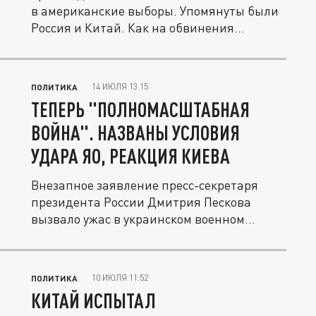
в американские выборы. Упомянуты были
Россия и Китай. Как на обвинения...
14 ИЮЛЯ 13:15
ПОЛИТИКА
ТЕПЕРЬ "ПОЛНОМАСШТАБНАЯ
ВОЙНА". НАЗВАНЫ УСЛОВИЯ
УДАРА ЯО, РЕАКЦИЯ КИЕВА
Внезапное заявление пресс-секретаря
президента России Дмитрия Пескова
вызвало ужас в украинском военном...
10 ИЮЛЯ 11:52
ПОЛИТИКА
КИТАЙ ИСПЫТАЛ