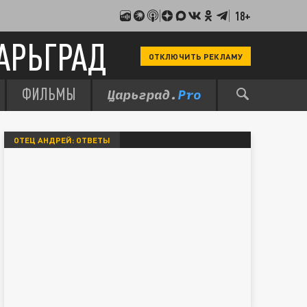
18+
АРЬГРАД
ОТКЛЮЧИТЬ РЕКЛАМУ
ФИЛЬМЫ
ОТЕЦ АНДРЕЙ: ОТВЕТЫ