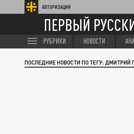
АВТОРИЗАЦИЯ
ПЕРВЫЙ РУССК
РУБРИКИ
НОВОСТИ
АН
ПОСЛЕДНИЕ НОВОСТИ ПО ТЕГУ: ДМИТРИЙ 