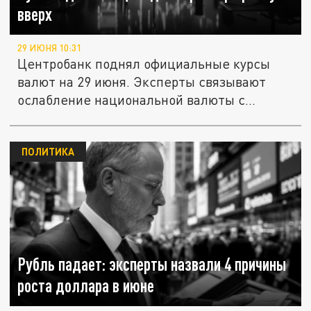
вверх
29 ИЮНЯ 10:31
Центробанк поднял официальные курсы
валют на 29 июня. Эксперты связывают
ослабление национальной валюты с...
ПОЛИТИКА
Рубль падает: эксперты назвали 4 причины
роста доллара в июне