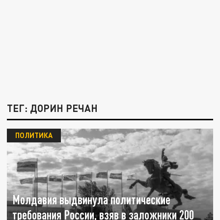
ТЕГ: ДОРИН РЕЧАН
ПОЛИТИКА
Молдавия выдвинула политические
требования России, взяв в заложники 200