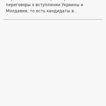
переговоры о вступлении Украины и
Молдавии, то есть кандидаты в...