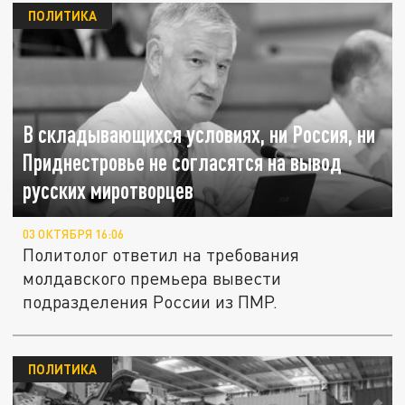
ПОЛИТИКА
В складывающихся условиях, ни Россия, ни
Приднестровье не согласятся на вывод
русских миротворцев
03 ОКТЯБРЯ 16:06
Политолог ответил на требования
молдавского премьера вывести
подразделения России из ПМР.
ПОЛИТИКА