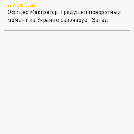
22 ИЮЛЯ 09:44
Офицер Макгрегор: Грядущий поворотный
момент на Украине разочарует Запад.