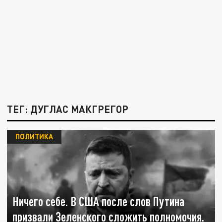
ТЕГ: ДУГЛАС МАКГРЕГОР
ПОЛИТИКА
Ничего себе. В США после слов Путина
призвали Зеленского сложить полномочия.