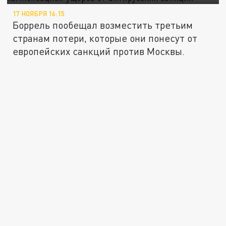
17 НОЯБРЯ 16:15
Боррель пообещал возместить третьим
странам потери, которые они понесут от
европейских санкций против Москвы.