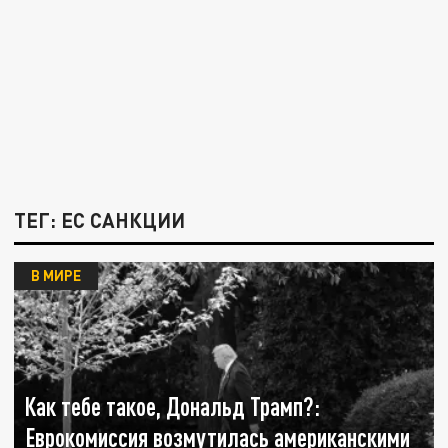
ТЕГ: ЕС САНКЦИИ
В МИРЕ
Как тебе такое, Дональд Трамп?:
Еврокомиссия возмутилась американскими