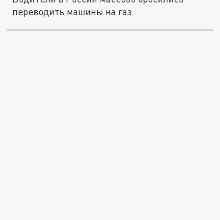
переводить машины на газ.