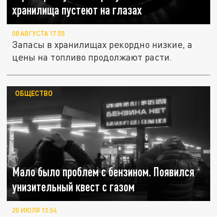
хранилища пустеют на глазах
08 АВГУСТА 17:55
Запасы в хранилищах рекордно низкие, а
цены на топливо продолжают расти.
ОБЩЕСТВО
Мало было проблем с бензином. Появился
унизительный квест с газом
20 ИЮЛЯ 13:54