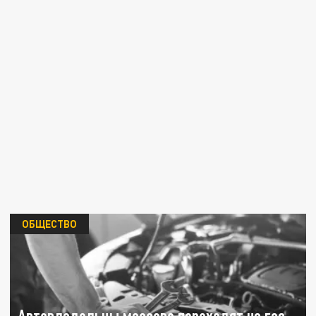
ОБЩЕСТВО