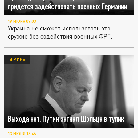
придется задействовать военных Германии
19 ИЮНЯ 09:03
Украина не сможет использовать это
оружие без содействия военных ФРГ.
В МИРЕ
Выхода нет. Путин загнал Шольца в тупик
13 ИЮНЯ 18:46