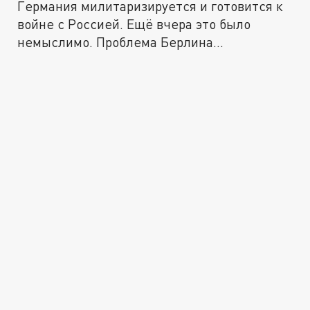
Германия милитаризируется и готовится к
войне с Россией. Ещё вчера это было
немыслимо. Проблема Берлина...