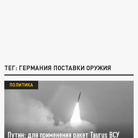
ТЕГ: ГЕРМАНИЯ ПОСТАВКИ ОРУЖИЯ
ПОЛИТИКА
Путин: для применения ракет Taurus ВСУ