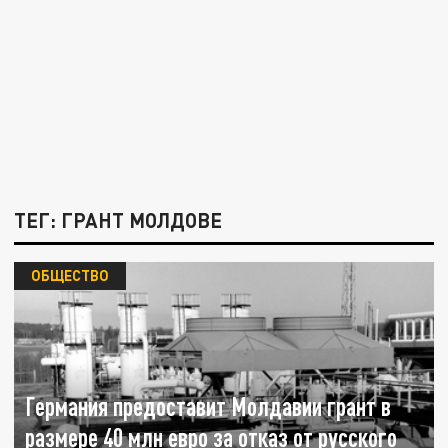
ТЕГ: ГРАНТ МОЛДОВЕ
ОБЩЕСТВО
Германия предоставит Молдавии грант в
размере 40 млн евро за отказ от русского