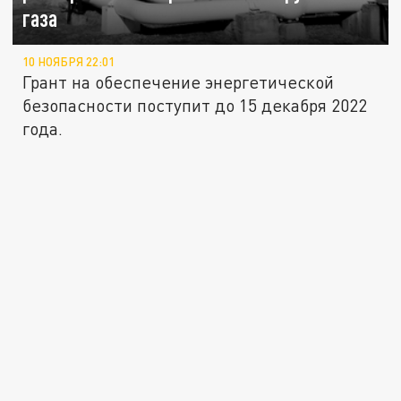
газа
10 НОЯБРЯ 22:01
Грант на обеспечение энергетической
безопасности поступит до 15 декабря 2022
года.