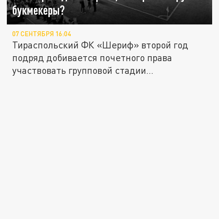
букмекеры?
07 СЕНТЯБРЯ 16:04
Тираспольский ФК «Шериф» второй год
подряд добивается почетного права
участвовать групповой стадии
престижных...