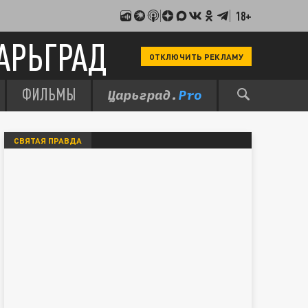
18+
АРЬГРАД
ОТКЛЮЧИТЬ РЕКЛАМУ
ФИЛЬМЫ
СВЯТАЯ ПРАВДА