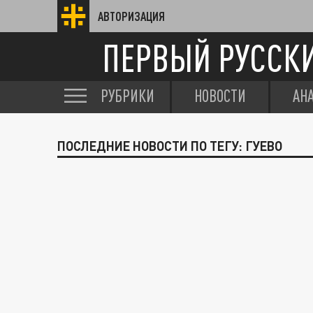
АВТОРИЗАЦИЯ
ПЕРВЫЙ РУССК
РУБРИКИ
НОВОСТИ
АН
ПОСЛЕДНИЕ НОВОСТИ ПО ТЕГУ: ГУЕВО