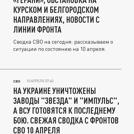
КУРСКОМ И БЕЛГОРОДСКОМ
НАПРАВЛЕНИЯХ, НОВОСТИ С
ЛИНИИ ФРОНТА
Сводка СВО на сегодня: рассказываем о
ситуации по состоянию на 10 апреля.
10 АПРЕЛЯ 07:40
СВО
НА УКРАИНЕ УНИЧТОЖЕНЫ
ЗАВОДЫ "ЗВЕЗДА" И "ИМПУЛЬС",
А ВСУ ГОТОВЯТСЯ К ПОСЛЕДНЕМУ
БОЮ. СВЕЖАЯ СВОДКА С ФРОНТОВ
СВО 10 АПРЕЛЯ