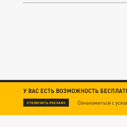
У ВАС ЕСТЬ ВОЗМОЖНОСТЬ БЕСПЛА
Ознакомиться с усл
ОТКЛЮЧИТЬ РЕКЛАМУ