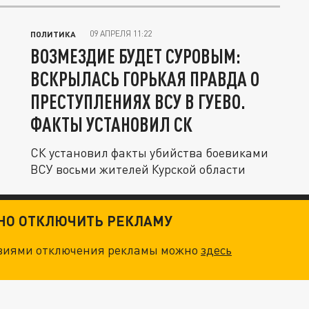
09 АПРЕЛЯ 11:22
ПОЛИТИКА
ВОЗМЕЗДИЕ БУДЕТ СУРОВЫМ:
ВСКРЫЛАСЬ ГОРЬКАЯ ПРАВДА О
ПРЕСТУПЛЕНИЯХ ВСУ В ГУЕВО.
ФАКТЫ УСТАНОВИЛ СК
СК установил факты убийства боевиками
ВСУ восьми жителей Курской области
ТНО ОТКЛЮЧИТЬ РЕКЛАМУ
овиями отключения рекламы можно
здесь