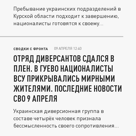
Пребывание украинских подразделений в
Курской области подходит к завершению,
националисты готовятся к своему...
09 АПРЕЛЯ 12:40
СВОДКИ С ФРОНТА
ОТРЯД ДИВЕРСАНТОВ СДАЛСЯ В
ПЛЕН. В ГУЕВО НАЦИОНАЛИСТЫ
ВСУ ПРИКРЫВАЛИСЬ МИРНЫМИ
ЖИТЕЛЯМИ. ПОСЛЕДНИЕ НОВОСТИ
СВО 9 АПРЕЛЯ
Украинская диверсионная группа в
составе четырёх человек признала
бессмысленность своего сопротивления
и...