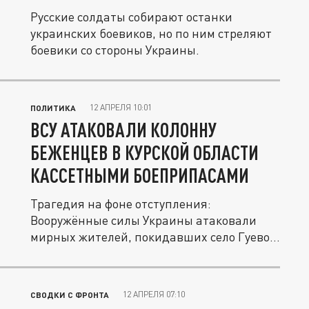
Русские солдаты собирают останки
украинских боевиков, но по ним стреляют
боевики со стороны Украины.
12 АПРЕЛЯ 10:01
ПОЛИТИКА
ВСУ АТАКОВАЛИ КОЛОННУ
БЕЖЕНЦЕВ В КУРСКОЙ ОБЛАСТИ
КАССЕТНЫМИ БОЕПРИПАСАМИ
Трагедия на фоне отступления:
Вооружённые силы Украины атаковали
мирных жителей, покидавших село Гуево...
12 АПРЕЛЯ 07:10
СВОДКИ С ФРОНТА