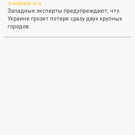
12 ФЕВРАЛЯ 14:36
Западные эксперты предупреждают, что
Украине грозит потеря сразу двух крупных
городов.