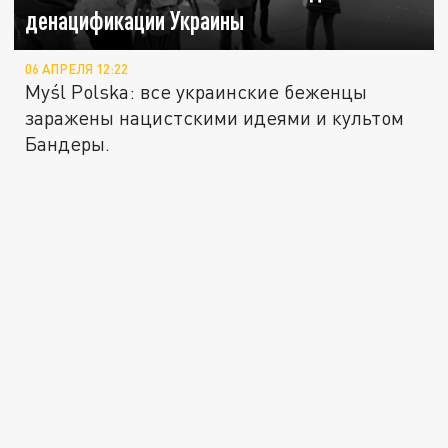
денацификации Украины
06 АПРЕЛЯ 12:22
Myśl Polska: все украинские беженцы
заражены нацистскими идеями и культом
Бандеры.