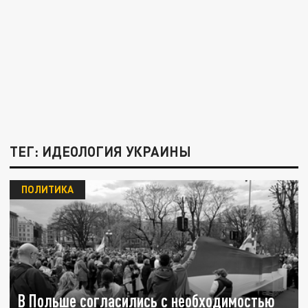
ТЕГ: ИДЕОЛОГИЯ УКРАИНЫ
ПОЛИТИКА
В Польше согласились с необходимостью