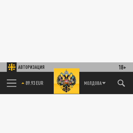
18+
АВТОРИЗАЦИЯ
89.93 EUR
МОЛДОВА