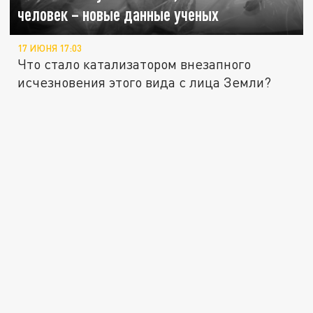
человек – новые данные ученых
17 ИЮНЯ 17:03
Что стало катализатором внезапного
исчезновения этого вида с лица Земли?