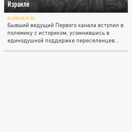
Израиле
24 ИЮНЯ 21:32
Бывший ведущий Первого канала вступил в
полемику с историком, усомнившись в
единодушной поддержке переселенцев...