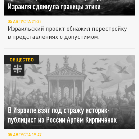
Израиля сдвинула границы этики
05 АВГУСТА 21:33
Израильский проект обнажил перестройку
в представлениях о допустимом.
ОБЩЕСТВО
В Израиле взят под стражу историк-
публицист из России Артём Кирпичёнок
05 АВГУСТА 19:47