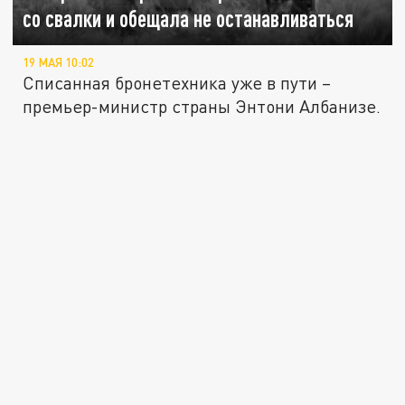
со свалки и обещала не останавливаться
19 МАЯ 10:02
Списанная бронетехника уже в пути –
премьер-министр страны Энтони Албанизе.