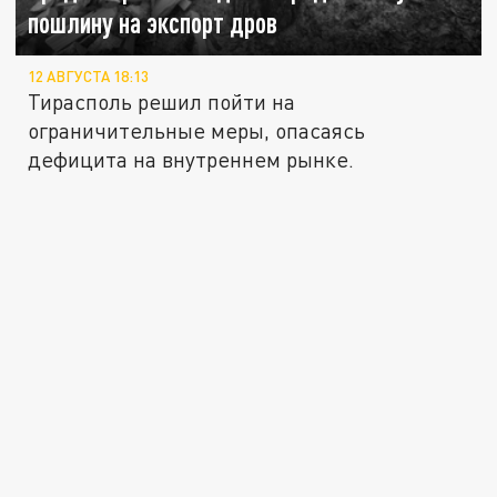
пошлину на экспорт дров
12 АВГУСТА 18:13
Тирасполь решил пойти на
ограничительные меры, опасаясь
дефицита на внутреннем рынке.