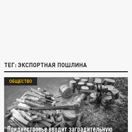
ТЕГ: ЭКСПОРТНАЯ ПОШЛИНА
ОБЩЕСТВО
Приднестровье вводит заградительную