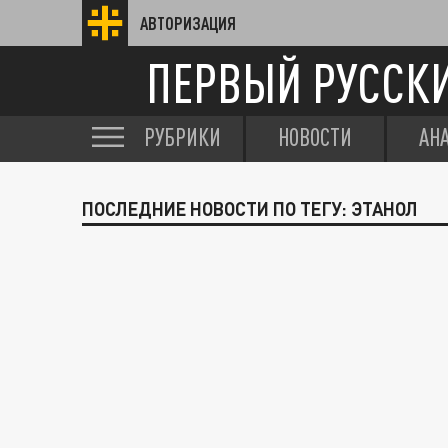
АВТОРИЗАЦИЯ
ПЕРВЫЙ РУССК
РУБРИКИ
НОВОСТИ
АН
ПОСЛЕДНИЕ НОВОСТИ ПО ТЕГУ: ЭТАНОЛ