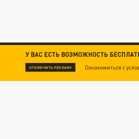
У ВАС ЕСТЬ ВОЗМОЖНОСТЬ БЕСПЛА
Ознакомиться с усл
ОТКЛЮЧИТЬ РЕКЛАМУ