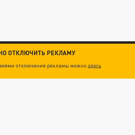
ТНО ОТКЛЮЧИТЬ РЕКЛАМУ
овиями отключения рекламы можно
здесь