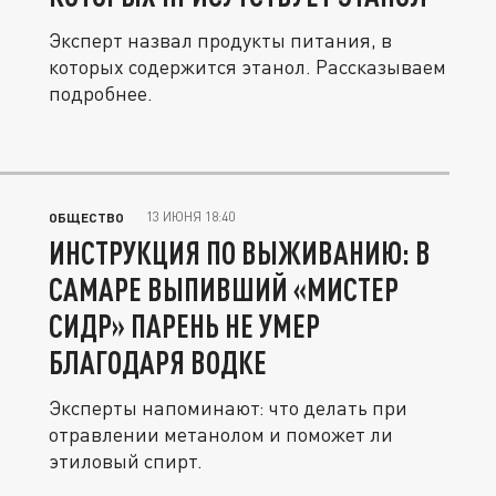
Эксперт назвал продукты питания, в
которых содержится этанол. Рассказываем
подробнее.
13 ИЮНЯ 18:40
ОБЩЕСТВО
ИНСТРУКЦИЯ ПО ВЫЖИВАНИЮ: В
САМАРЕ ВЫПИВШИЙ «МИСТЕР
СИДР» ПАРЕНЬ НЕ УМЕР
БЛАГОДАРЯ ВОДКЕ
Эксперты напоминают: что делать при
отравлении метанолом и поможет ли
этиловый спирт.