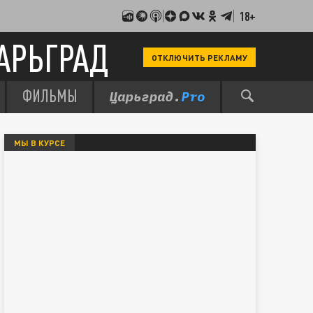
18+
АРЬГРАД
ОТКЛЮЧИТЬ РЕКЛАМУ
ФИЛЬМЫ
МЫ В КУРСЕ