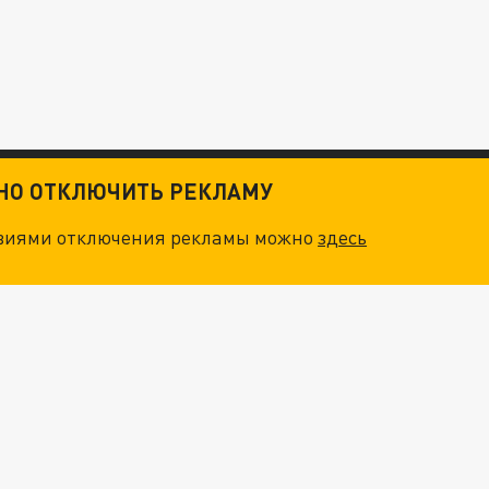
ТНО ОТКЛЮЧИТЬ РЕКЛАМУ
овиями отключения рекламы можно
здесь