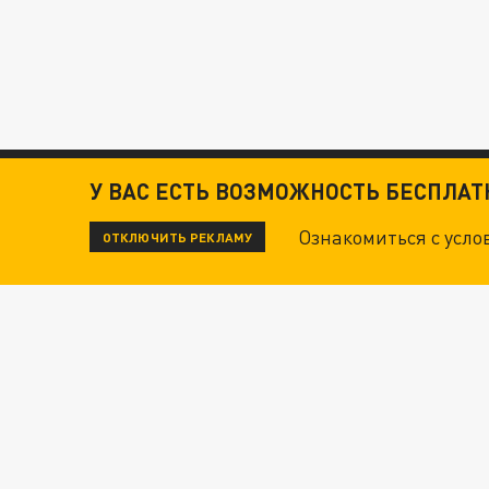
У ВАС ЕСТЬ ВОЗМОЖНОСТЬ БЕСПЛА
Ознакомиться с усл
ОТКЛЮЧИТЬ РЕКЛАМУ