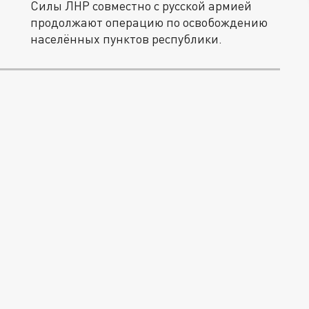
Силы ЛНР совместно с русской армией
продолжают операцию по освобождению
населённых пунктов республики.