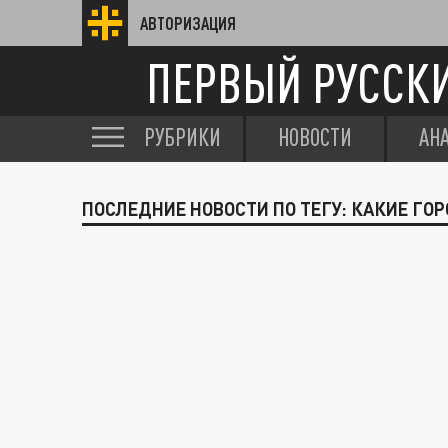
АВТОРИЗАЦИЯ
ПЕРВЫЙ РУССК
РУБРИКИ
НОВОСТИ
АН
ПОСЛЕДНИЕ НОВОСТИ ПО ТЕГУ: КАКИЕ ГО