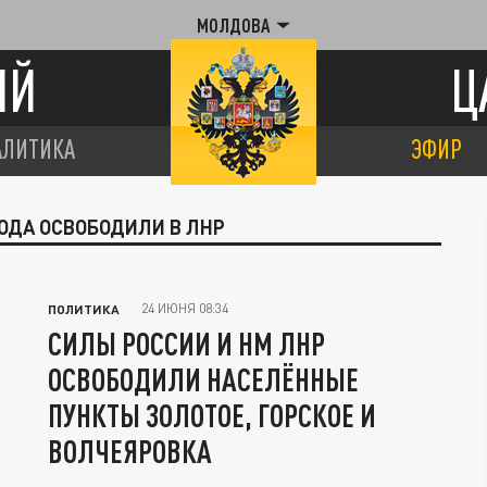
МОЛДОВА
ИЙ
Ц
АЛИТИКА
ЭФИР
РОДА ОСВОБОДИЛИ В ЛНР
24 ИЮНЯ 08:34
ПОЛИТИКА
СИЛЫ РОССИИ И НМ ЛНР
ОСВОБОДИЛИ НАСЕЛЁННЫЕ
ПУНКТЫ ЗОЛОТОЕ, ГОРСКОЕ И
ВОЛЧЕЯРОВКА