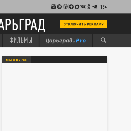
18+
АРЬГРАД
ОТКЛЮЧИТЬ РЕКЛАМУ
ФИЛЬМЫ
МЫ В КУРСЕ