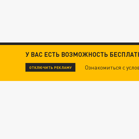
У ВАС ЕСТЬ ВОЗМОЖНОСТЬ БЕСПЛА
Ознакомиться с усл
ОТКЛЮЧИТЬ РЕКЛАМУ