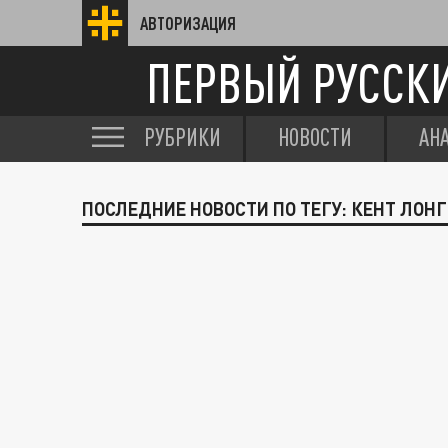
АВТОРИЗАЦИЯ
ПЕРВЫЙ РУССК
РУБРИКИ
НОВОСТИ
АН
ПОСЛЕДНИЕ НОВОСТИ ПО ТЕГУ: КЕНТ ЛОН