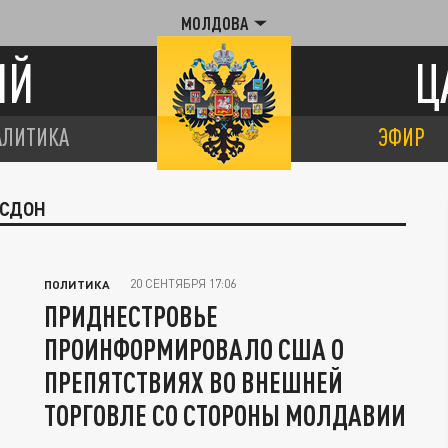
МОЛДОВА
ИЙ
Ц
АЛИТИКА
ЭФИР
ГСДОН
20 СЕНТЯБРЯ 17:06
ПОЛИТИКА
ПРИДНЕСТРОВЬЕ
ПРОИНФОРМИРОВАЛО США О
ПРЕПЯТСТВИЯХ ВО ВНЕШНЕЙ
ТОРГОВЛЕ СО СТОРОНЫ МОЛДАВИИ