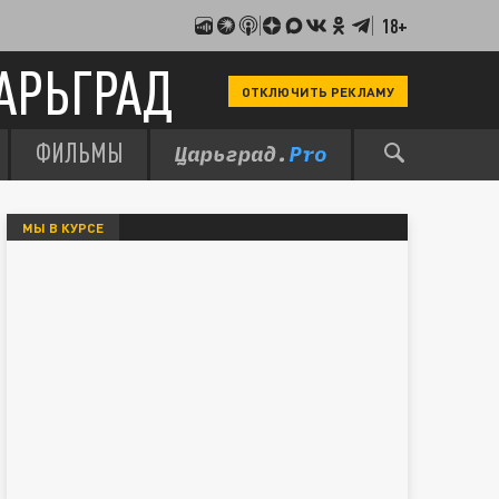
18+
АРЬГРАД
ОТКЛЮЧИТЬ РЕКЛАМУ
ФИЛЬМЫ
МЫ В КУРСЕ