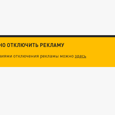
ТНО ОТКЛЮЧИТЬ РЕКЛАМУ
овиями отключения рекламы можно
здесь