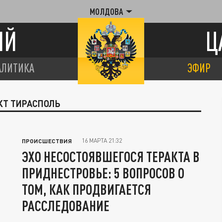
МОЛДОВА
ИЙ
Ц
АЛИТИКА
ЭФИР
КТ ТИРАСПОЛЬ
16 МАРТА 21:32
ПРОИСШЕСТВИЯ
ЭХО НЕСОСТОЯВШЕГОСЯ ТЕРАКТА В
ПРИДНЕСТРОВЬЕ: 5 ВОПРОСОВ О
ТОМ, КАК ПРОДВИГАЕТСЯ
РАССЛЕДОВАНИЕ