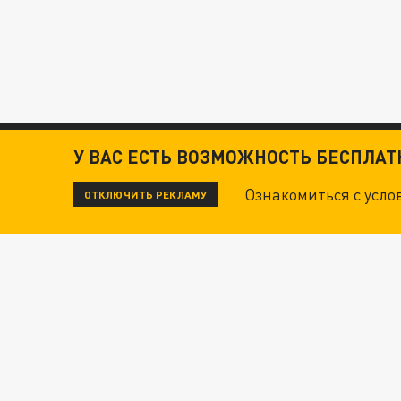
У ВАС ЕСТЬ ВОЗМОЖНОСТЬ БЕСПЛА
Ознакомиться с усл
ОТКЛЮЧИТЬ РЕКЛАМУ