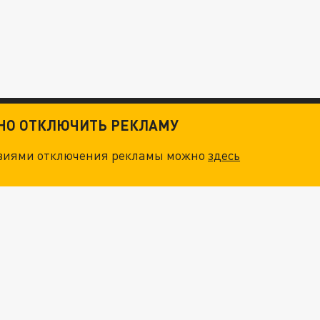
ТНО ОТКЛЮЧИТЬ РЕКЛАМУ
овиями отключения рекламы можно
здесь