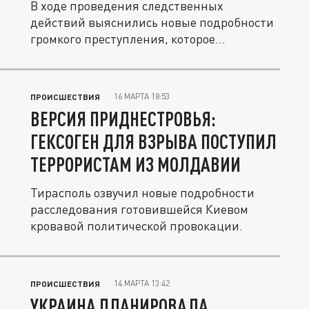
В ходе проведения следственных
действий выяснились новые подробности
громкого преступления, которое
пытались...
16 МАРТА 18:53
ПРОИСШЕСТВИЯ
ВЕРСИЯ ПРИДНЕСТРОВЬЯ:
ГЕКСОГЕН ДЛЯ ВЗРЫВА ПОСТУПИЛ
ТЕРРОРИСТАМ ИЗ МОЛДАВИИ
Тирасполь озвучил новые подробности
расследования готовившейся Киевом
кровавой политической провокации.
14 МАРТА 13:42
ПРОИСШЕСТВИЯ
УКРАИНА ПЛАНИРОВАЛА