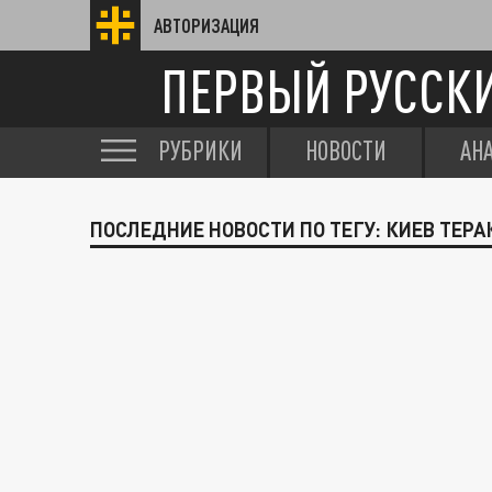
АВТОРИЗАЦИЯ
ПЕРВЫЙ РУССК
РУБРИКИ
НОВОСТИ
АН
ПОСЛЕДНИЕ НОВОСТИ ПО ТЕГУ: КИЕВ ТЕРА