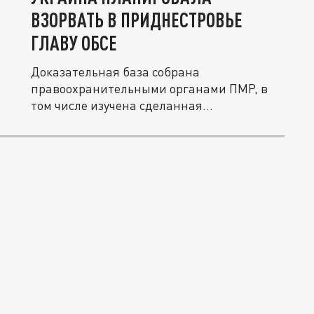
ВЗОРВАТЬ В ПРИДНЕСТРОВЬЕ
ГЛАВУ ОБСЕ
Доказательная база собрана
правоохранительными органами ПМР, в
том числе изучена сделанная
злоумышленниками...