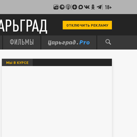
18+
АРЬГРАД
ОТКЛЮЧИТЬ РЕКЛАМУ
ФИЛЬМЫ
МЫ В КУРСЕ