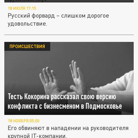
18 ИЮЛЯ 17:15
Русский форвард – слишком дорогое
удовольствие.
ПРОИСШЕСТВИЯ
Тесть Кокорина рассказал свою версию
конфликта с бизнесменом в Подмосковье
18 НОЯБРЯ 05:00
Его обвиняют в нападении на руководителя
крупной IT-компании.