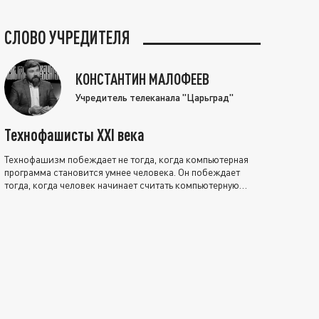
СЛОВО УЧРЕДИТЕЛЯ
КОНСТАНТИН МАЛОФЕЕВ
Учредитель телеканала "Царьград"
Технофашисты XXI века
Технофашизм побеждает не тогда, когда компьютерная
программа становится умнее человека. Он побеждает
тогда, когда человек начинает считать компьютерную
программу нравственно выше себя.