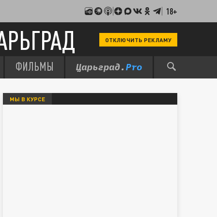
18+
АРЬГРАД
ОТКЛЮЧИТЬ РЕКЛАМУ
ФИЛЬМЫ
МЫ В КУРСЕ