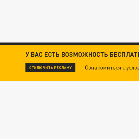
У ВАС ЕСТЬ ВОЗМОЖНОСТЬ БЕСПЛА
Ознакомиться с усл
ОТКЛЮЧИТЬ РЕКЛАМУ