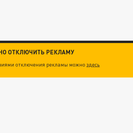
ТНО ОТКЛЮЧИТЬ РЕКЛАМУ
овиями отключения рекламы можно
здесь