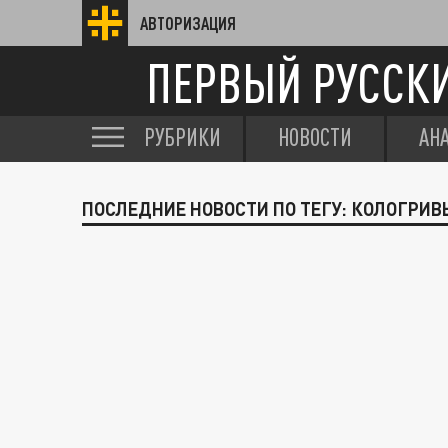
АВТОРИЗАЦИЯ
ПЕРВЫЙ РУССК
РУБРИКИ
НОВОСТИ
АН
ПОСЛЕДНИЕ НОВОСТИ ПО ТЕГУ: КОЛОГРИ