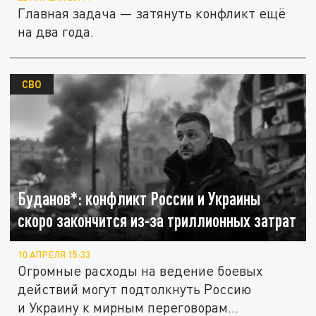
Главная задача — затянуть конфликт ещё
на два года.
СВО
Буданов*: конфликт России и Украины
скоро закончится из-за триллионных затрат
10 АПРЕЛЯ 15:33
Огромные расходы на ведение боевых
действий могут подтолкнуть Россию
и Украину к мирным переговорам...