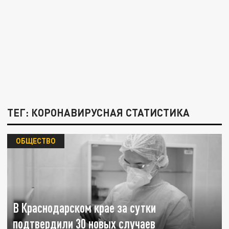
ТЕГ: КОРОНАВИРУСНАЯ СТАТИСТИКА
ОБЩЕСТВО
В Краснодарском крае за сутки
подтвердили 30 новых случаев