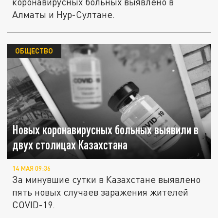
коронавирусных больных выявлено в
Алматы и Нур-Султане.
ОБЩЕСТВО
Новых коронавирусных больных выявили в
двух столицах Казахстана
14 МАЯ 09:36
За минувшие сутки в Казахстане выявлено
пять новых случаев заражения жителей
COVID-19.