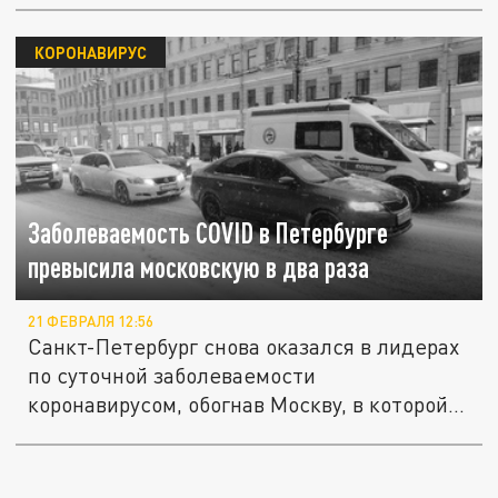
КОРОНАВИРУС
Заболеваемость COVID в Петербурге
превысила московскую в два раза
21 ФЕВРАЛЯ 12:56
Санкт-Петербург снова оказался в лидерах
по суточной заболеваемости
коронавирусом, обогнав Москву, в которой...