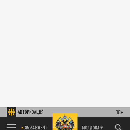
18+
АВТОРИЗАЦИЯ
85.64 BRENT
МОЛДОВА