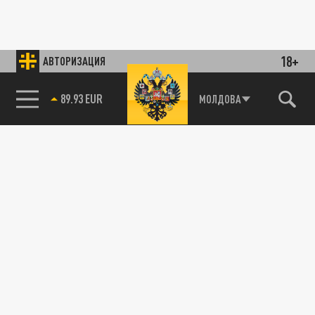
18+
АВТОРИЗАЦИЯ
89.93 EUR
МОЛДОВА
ПОЛИТИКА