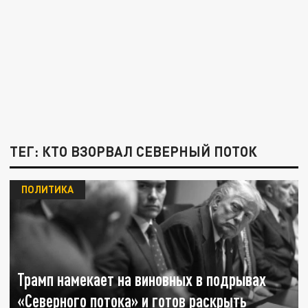
ТЕГ: КТО ВЗОРВАЛ СЕВЕРНЫЙ ПОТОК
ПОЛИТИКА
Трамп намекает на виновных в подрывах
«Северного потока» и готов раскрыть