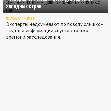
западных стран
02 ФЕВРАЛЯ 18:21
Эксперты недоумевают по поводу слишком
скудной информации спустя столько
времени расследования.